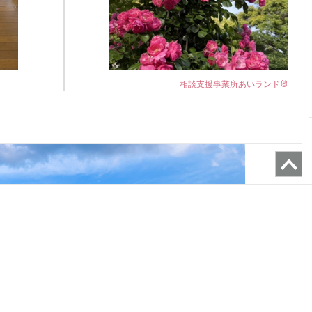
相談支援事業所あいランド🐰