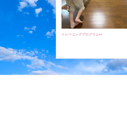
トレーニングプログラム👀