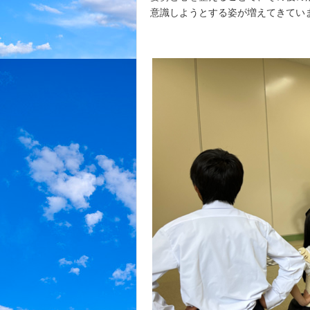
意識しようとする姿が増えてきてい