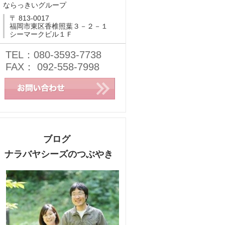
ならっきいグループ
〒 813-0017
福岡市東区香椎照葉３－２－１
シーマークビル１Ｆ
TEL：080-3593-7738
FAX： 092-558-7998
ブログ
ナラバヤシーズのつぶやき