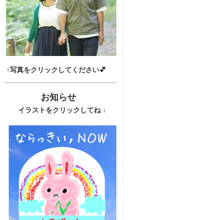
↑写真をクリックしてください💕
お知らせ
イラストをクリックしてね ↓