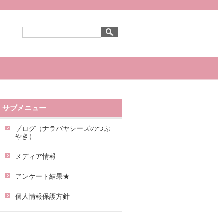
サブメニュー
ブログ（ナラバヤシーズのつぶ
やき）
メディア情報
アンケート結果★
個人情報保護方針