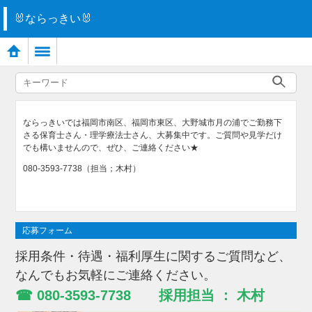
🐰ならっきい🐰
ならっきいでは福岡市南区、福岡市東区、大野城市月の浦でご勤務下
さる保育士さん・理学療法士さん、大募集中です。ご質問や見学だけ
でも構いませんので、ぜひ、ご連絡ください★
080-3593-7738（担当；木村）
応募フォーム
採用条件・待遇・福利厚生に関するご質問など、
なんでもお気軽にご連絡ください。
☎ 080-3593-7738 採用担当 ： 木村