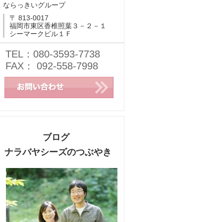
ならっきいグループ
〒 813-0017
福岡市東区香椎照葉３－２－１
シーマークビル１Ｆ
TEL：080-3593-7738
FAX： 092-558-7998
ブログ
ナラバヤシーズのつぶやき