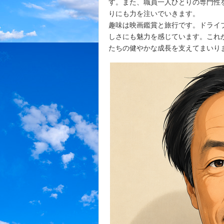
す。また、職員一人ひとりの専門性
りにも力を注いでいきます。
趣味は映画鑑賞と旅行です。ドライ
しさにも魅力を感じています。これ
たちの健やかな成長を支えてまいり