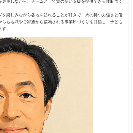
を尊重しながら、チームとして質の高い支援を提供できる体制づく
ブを楽しみながら各地を訪れることが好きで、馬の持つ力強さと優
からも地域やご家族から信頼される事業所づくりを目指し、子ども
ます。