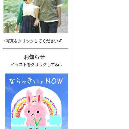
↑写真をクリックしてください💕
お知らせ
イラストをクリックしてね ↓