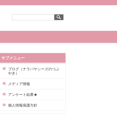
サブメニュー
ブログ（ナラバヤシーズのつぶ
やき）
メディア情報
アンケート結果★
個人情報保護方針