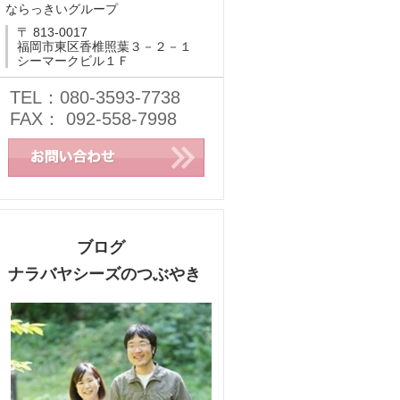
ならっきいグループ
〒 813-0017
福岡市東区香椎照葉３－２－１
シーマークビル１Ｆ
TEL：080-3593-7738
FAX： 092-558-7998
ブログ
ナラバヤシーズのつぶやき