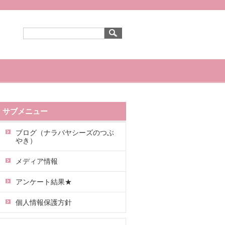
サブメニュー
ブログ（ナラバヤシーズのつぶ
やき）
メディア情報
アンケート結果★
個人情報保護方針