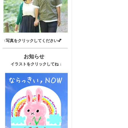
↑写真をクリックしてください💕
お知らせ
イラストをクリックしてね ↓