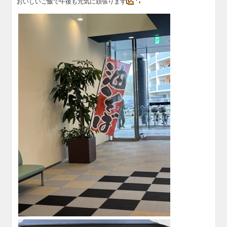
おいしいご飯で午後も元気に頑張ります