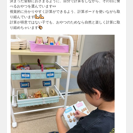
決まった金額におさまるように、自分で計算をしながら、その日に食
べるおやつを選んでいます🍬
視覚的に分かりやすく計算ができるよう、計算ボードを使いながら取
り組んでいます
計算が得意ではない子でも、おやつのためなら自然と楽しく計算に取
り組めちゃいます