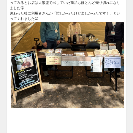
ってみるとお店は大繁盛で出していた商品もほとんど売り切れになり
ました🤩
終わった後に利用者さんが「忙しかったけど楽しかったです！」とい
ってくれました😍