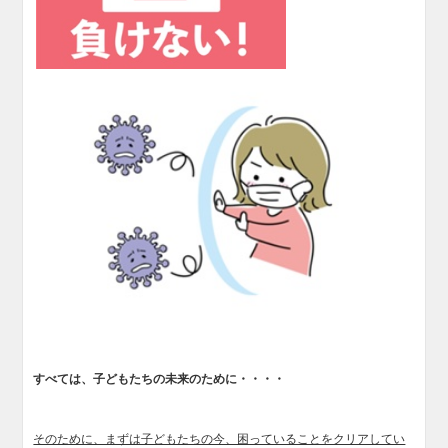
すべては、子どもたちの未来のために・・・・
そのために、まずは子どもたちの今、困っていることをクリアしてい