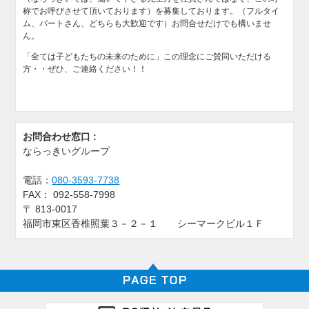
称でお呼びさせて頂いております）を募集しております。（フルタイ
ム、パートさん、どちらも大歓迎です）お問合せだけでも構いませ
ん。
「全ては子どもたちの未来のために」この理念にご賛同いただける
方・・ぜひ、ご連絡ください！！
お問合わせ窓口 :
ならっきいグループ
電話：
080-3593-7738
FAX：
092-558-7998
〒
813-0017
福岡市東区香椎照葉３－２－１ シーマークビル１Ｆ