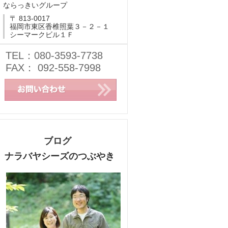
ならっきいグループ
〒 813-0017
福岡市東区香椎照葉３－２－１
シーマークビル１Ｆ
TEL：080-3593-7738
FAX： 092-558-7998
ブログ
ナラバヤシーズのつぶやき