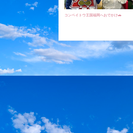
コンペイトウ王国福岡へおでかけ🚗