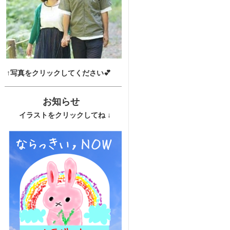
↑写真をクリックしてください💕
お知らせ
イラストをクリックしてね ↓