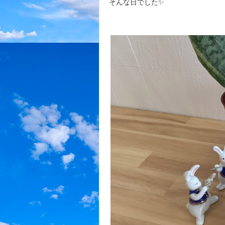
そんな日でした✨