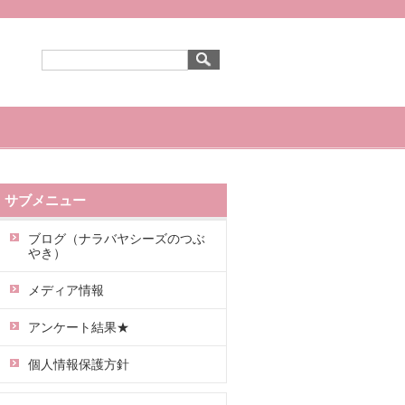
サブメニュー
ブログ（ナラバヤシーズのつぶ
やき）
メディア情報
アンケート結果★
個人情報保護方針