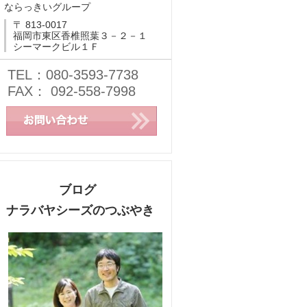
ならっきいグループ
〒 813-0017
福岡市東区香椎照葉３－２－１
シーマークビル１Ｆ
TEL：080-3593-7738
FAX： 092-558-7998
ブログ
ナラバヤシーズのつぶやき