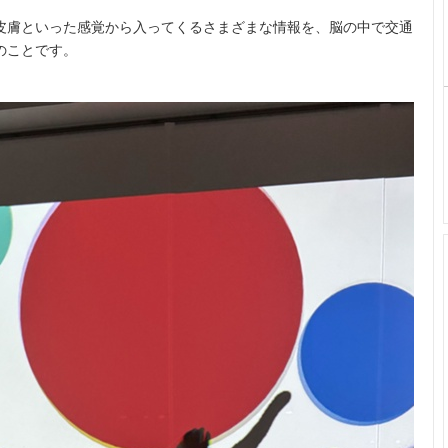
皮膚といった感覚から入ってくるさまざまな情報を、脳の中で交通
のことです。