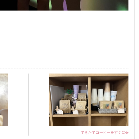
できたてコーヒーをすぐに☕