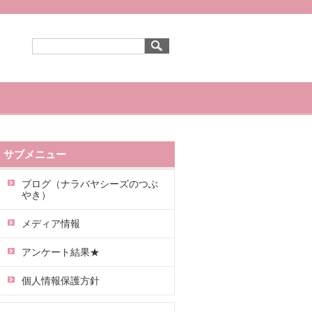
サブメニュー
ブログ（ナラバヤシーズのつぶ
やき）
メディア情報
アンケート結果★
個人情報保護方針