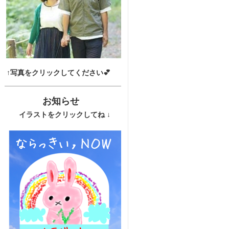
↑写真をクリックしてください💕
お知らせ
イラストをクリックしてね ↓