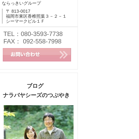
ならっきいグループ
〒 813-0017
福岡市東区香椎照葉３－２－１
シーマークビル１Ｆ
TEL：080-3593-7738
FAX： 092-558-7998
ブログ
ナラバヤシーズのつぶやき