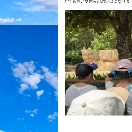
とても良い夏休みの思い出になりまし