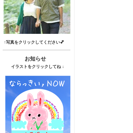
↑写真をクリックしてください💕
お知らせ
イラストをクリックしてね ↓