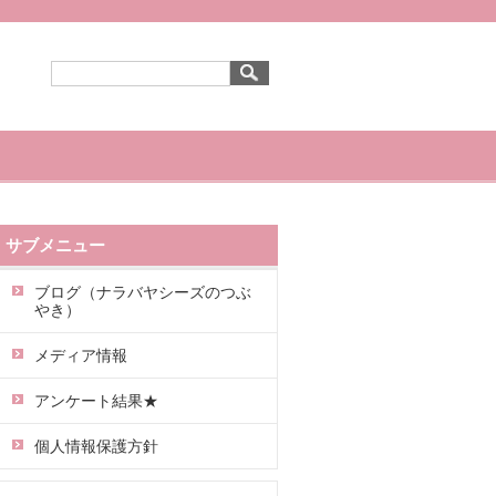
サブメニュー
ブログ（ナラバヤシーズのつぶ
やき）
メディア情報
アンケート結果★
個人情報保護方針