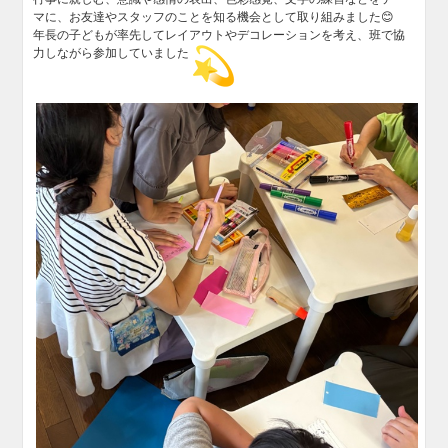
マに、お友達やスタッフのことを知る機会として取り組みました😊
年長の子どもが率先してレイアウトやデコレーションを考え、班で協
力しながら参加していました